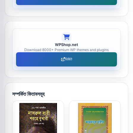
WPShop.net
Download 8000+ Premium WP themes and plugins
ভিজিট
সম্পর্কিত কিতাবসমূহ