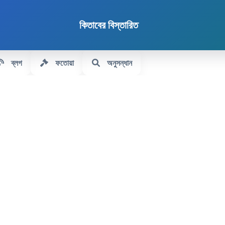
কিতাবের বিস্তারিত
ব্লগ
ফতোয়া
অনুসন্ধান