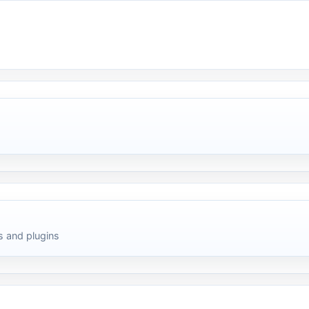
 and plugins