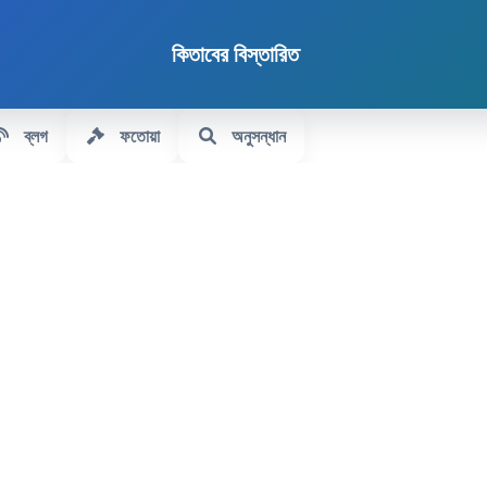
কিতাবের বিস্তারিত
ব্লগ
ফতোয়া
অনুসন্ধান