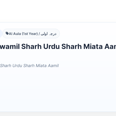
Al Aula (1st Year) / درجہ اولی
mil Sharh Urdu Sharh Miata Aamil الوامل اردو شرح
l Sharh Urdu Sharh Miata Aamil