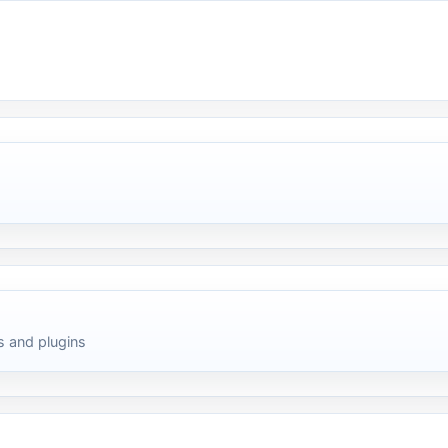
 and plugins