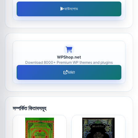
ডাউনলোড
WPShop.net
Download 8000+ Premium WP themes and plugins
ভিজিট
সম্পর্কিত কিতাবসমূহ