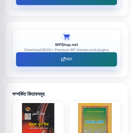
WPShop.net
Download 8000+ Premium WP themes and plugins
ভিজিট
সম্পর্কিত কিতাবসমূহ