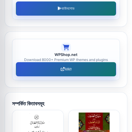
ডাউনলোড
WPShop.net
Download 8000+ Premium WP themes and plugins
ভিজিট
সম্পর্কিত কিতাবসমূহ