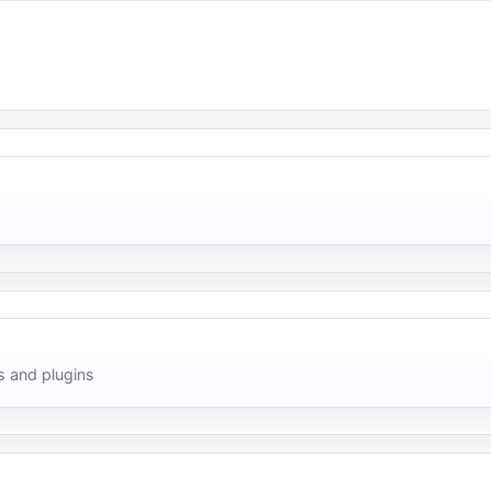
 and plugins