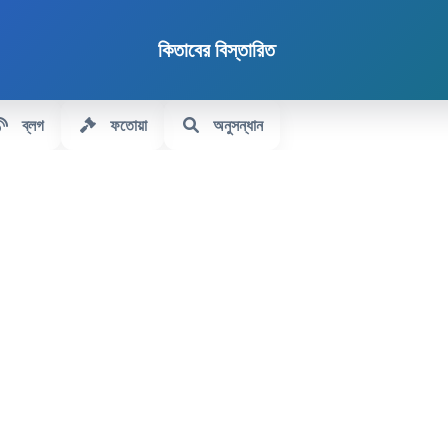
কিতাবের বিস্তারিত
ব্লগ
ফতোয়া
অনুসন্ধান