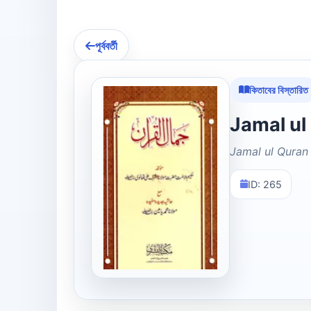
পূর্ববর্তী
কিতাবের বিস্তারিত
Jamal ul Quran
ID: 265