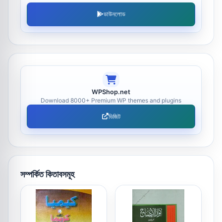
ডাউনলোড
WPShop.net
Download 8000+ Premium WP themes and plugins
ভিজিট
সম্পর্কিত কিতাবসমূহ