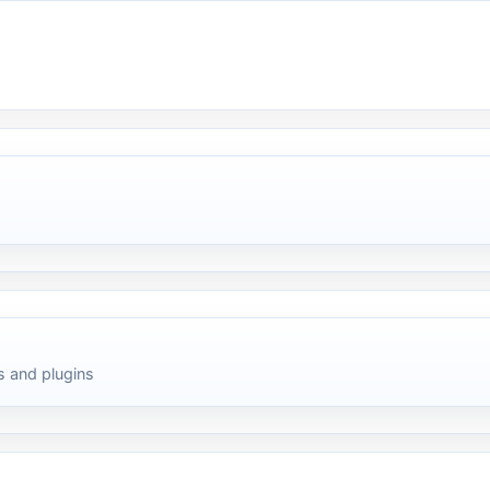
 and plugins