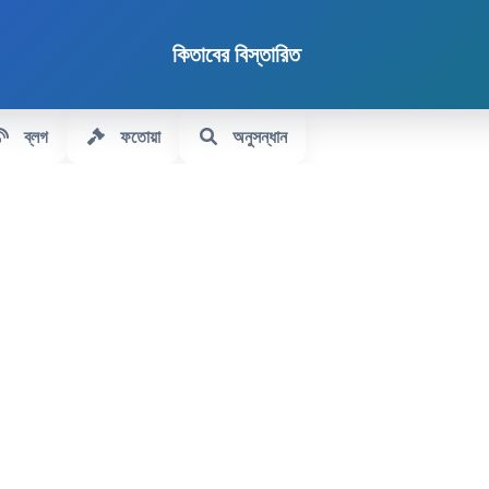
কিতাবের বিস্তারিত
ব্লগ
ফতোয়া
অনুসন্ধান