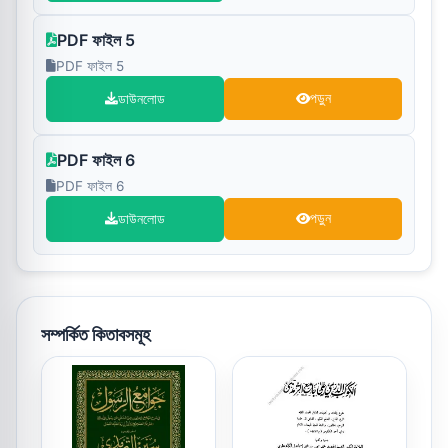
PDF ফাইল 5
PDF ফাইল 5
ডাউনলোড
পড়ুন
PDF ফাইল 6
PDF ফাইল 6
ডাউনলোড
পড়ুন
সম্পর্কিত কিতাবসমূহ