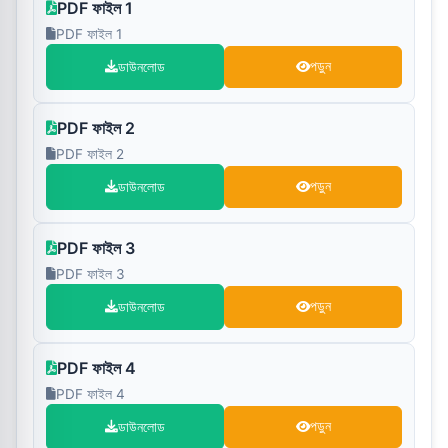
PDF ফাইল 1
PDF ফাইল 1
ডাউনলোড
পড়ুন
PDF ফাইল 2
PDF ফাইল 2
ডাউনলোড
পড়ুন
PDF ফাইল 3
PDF ফাইল 3
ডাউনলোড
পড়ুন
PDF ফাইল 4
PDF ফাইল 4
ডাউনলোড
পড়ুন