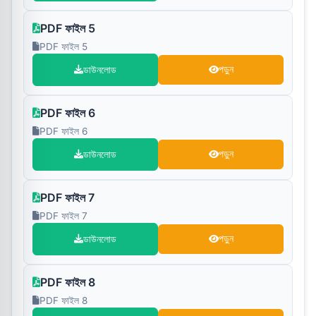
PDF ফাইল 5
PDF ফাইল 5
ডাউনলোড
পড়ুন
PDF ফাইল 6
PDF ফাইল 6
ডাউনলোড
পড়ুন
PDF ফাইল 7
PDF ফাইল 7
ডাউনলোড
পড়ুন
PDF ফাইল 8
PDF ফাইল 8