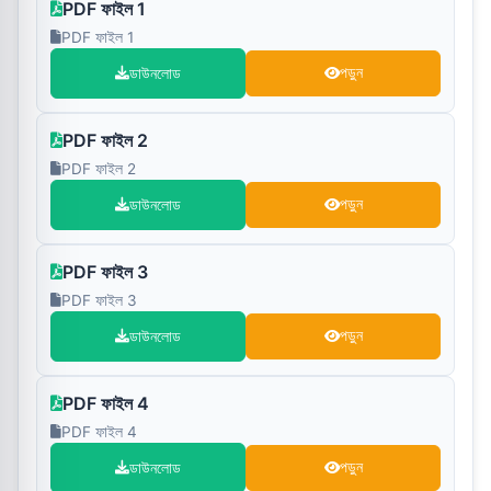
PDF ফাইল 1
PDF ফাইল 1
ডাউনলোড
পড়ুন
PDF ফাইল 2
PDF ফাইল 2
ডাউনলোড
পড়ুন
PDF ফাইল 3
PDF ফাইল 3
ডাউনলোড
পড়ুন
PDF ফাইল 4
PDF ফাইল 4
ডাউনলোড
পড়ুন