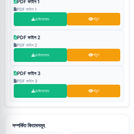
PDF ফাইল 1
PDF ফাইল 1
ডাউনলোড
পড়ুন
PDF ফাইল 2
PDF ফাইল 2
ডাউনলোড
পড়ুন
PDF ফাইল 3
PDF ফাইল 3
ডাউনলোড
পড়ুন
সম্পর্কিত কিতাবসমূহ