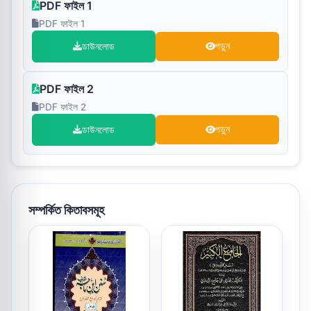
PDF ফাইল 1
PDF ফাইল 1
ডাউনলোড
পড়ুন
PDF ফাইল 2
PDF ফাইল 2
ডাউনলোড
পড়ুন
সম্পর্কিত কিতাবসমূহ