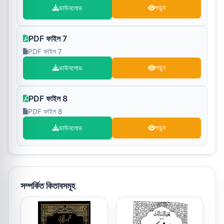
ডাউনলোড
পড়ুন
PDF ফাইল 7
PDF ফাইল 7
ডাউনলোড
পড়ুন
PDF ফাইল 8
PDF ফাইল 8
ডাউনলোড
পড়ুন
সম্পর্কিত কিতাবসমূহ