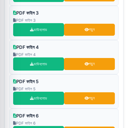
PDF ফাইল 3
PDF ফাইল 3
ডাউনলোড
পড়ুন
PDF ফাইল 4
PDF ফাইল 4
ডাউনলোড
পড়ুন
PDF ফাইল 5
PDF ফাইল 5
ডাউনলোড
পড়ুন
PDF ফাইল 6
PDF ফাইল 6