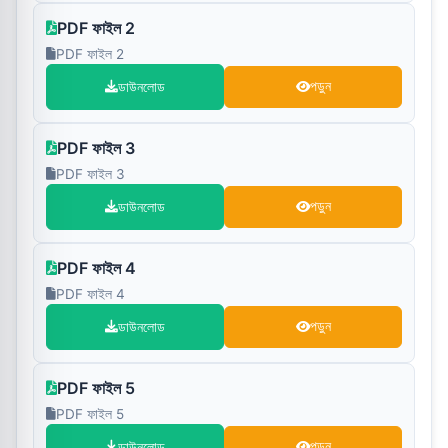
PDF ফাইল 2
PDF ফাইল 2
ডাউনলোড
পড়ুন
PDF ফাইল 3
PDF ফাইল 3
ডাউনলোড
পড়ুন
PDF ফাইল 4
PDF ফাইল 4
ডাউনলোড
পড়ুন
PDF ফাইল 5
PDF ফাইল 5
ডাউনলোড
পড়ুন