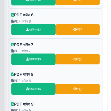
PDF ফাইল 6
PDF ফাইল 6
ডাউনলোড
পড়ুন
PDF ফাইল 7
PDF ফাইল 7
ডাউনলোড
পড়ুন
PDF ফাইল 8
PDF ফাইল 8
ডাউনলোড
পড়ুন
PDF ফাইল 9
PDF ফাইল 9