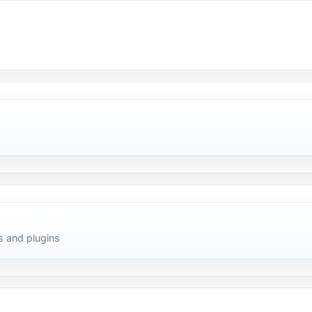
 and plugins