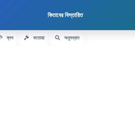
কিতাবের বিস্তারিত
ব্লগ
ফতোয়া
অনুসন্ধান