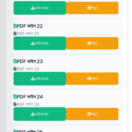
ডাউনলোড
পড়ুন
PDF ফাইল 22
PDF ফাইল 22
ডাউনলোড
পড়ুন
PDF ফাইল 23
PDF ফাইল 23
ডাউনলোড
পড়ুন
PDF ফাইল 24
PDF ফাইল 24
ডাউনলোড
পড়ুন
PDF ফাইল 25