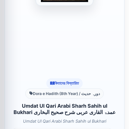
কিতাবের বিস্তারিত
Dora e Hadith (8th Year) / دورہ حدیث
Umdat Ul Qari Arabi Sharh Sahih ul
Bukhari عمدۃ القاری عربی شرح صحیح البخاری
Umdat Ul Qari Arabi Sharh Sahih ul Bukhari