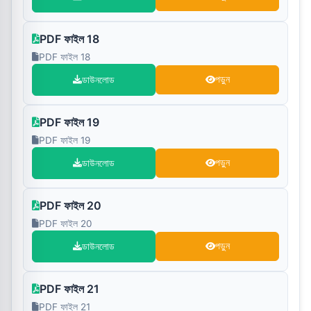
PDF ফাইল 18
PDF ফাইল 18
ডাউনলোড
পড়ুন
PDF ফাইল 19
PDF ফাইল 19
ডাউনলোড
পড়ুন
PDF ফাইল 20
PDF ফাইল 20
ডাউনলোড
পড়ুন
PDF ফাইল 21
PDF ফাইল 21