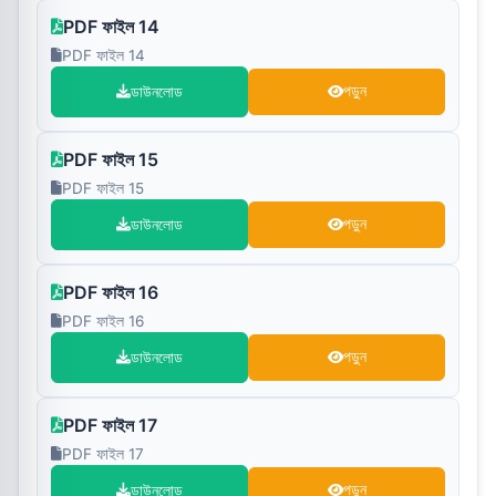
PDF ফাইল 14
PDF ফাইল 14
ডাউনলোড
পড়ুন
PDF ফাইল 15
PDF ফাইল 15
ডাউনলোড
পড়ুন
PDF ফাইল 16
PDF ফাইল 16
ডাউনলোড
পড়ুন
PDF ফাইল 17
PDF ফাইল 17
ডাউনলোড
পড়ুন