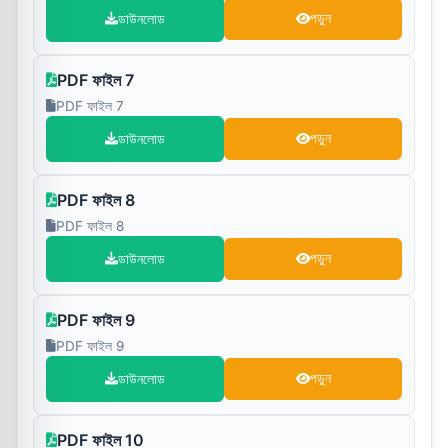
ডাউনলোড
পড়ুন
PDF ফাইল 7
PDF ফাইল 7
ডাউনলোড
পড়ুন
PDF ফাইল 8
PDF ফাইল 8
ডাউনলোড
পড়ুন
PDF ফাইল 9
PDF ফাইল 9
ডাউনলোড
পড়ুন
PDF ফাইল 10