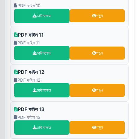
PDF ফাইল 10
ডাউনলোড
পড়ুন
PDF ফাইল 11
PDF ফাইল 11
ডাউনলোড
পড়ুন
PDF ফাইল 12
PDF ফাইল 12
ডাউনলোড
পড়ুন
PDF ফাইল 13
PDF ফাইল 13
ডাউনলোড
পড়ুন