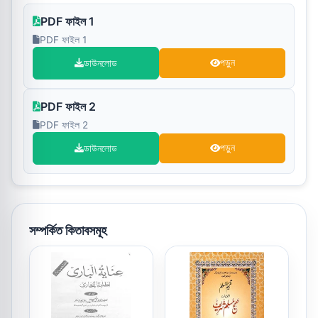
PDF ফাইল 1
PDF ফাইল 1
ডাউনলোড
পড়ুন
PDF ফাইল 2
PDF ফাইল 2
ডাউনলোড
পড়ুন
সম্পর্কিত কিতাবসমূহ