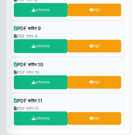
ডাউনলোড
পড়ুন
PDF ফাইল 9
PDF ফাইল 9
ডাউনলোড
পড়ুন
PDF ফাইল 10
PDF ফাইল 10
ডাউনলোড
পড়ুন
PDF ফাইল 11
PDF ফাইল 11
ডাউনলোড
পড়ুন