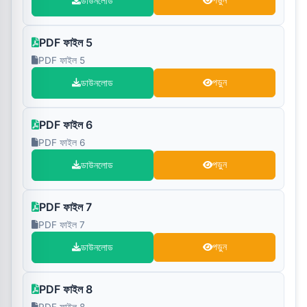
ডাউনলোড
পড়ুন
PDF ফাইল 5
PDF ফাইল 5
ডাউনলোড
পড়ুন
PDF ফাইল 6
PDF ফাইল 6
ডাউনলোড
পড়ুন
PDF ফাইল 7
PDF ফাইল 7
ডাউনলোড
পড়ুন
PDF ফাইল 8
PDF ফাইল 8