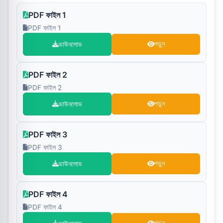
PDF ফাইল 1
PDF ফাইল 1
ডাউনলোড
পড়ুন
PDF ফাইল 2
PDF ফাইল 2
ডাউনলোড
পড়ুন
PDF ফাইল 3
PDF ফাইল 3
ডাউনলোড
পড়ুন
PDF ফাইল 4
PDF ফাইল 4