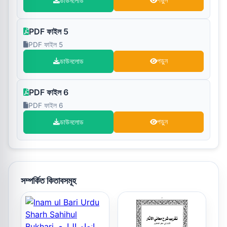
ডাউনলোড
পড়ুন
PDF ফাইল 5
PDF ফাইল 5
ডাউনলোড
পড়ুন
PDF ফাইল 6
PDF ফাইল 6
ডাউনলোড
পড়ুন
সম্পর্কিত কিতাবসমূহ