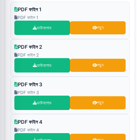
PDF ফাইল 1
PDF ফাইল 1
ডাউনলোড
পড়ুন
PDF ফাইল 2
PDF ফাইল 2
ডাউনলোড
পড়ুন
PDF ফাইল 3
PDF ফাইল 3
ডাউনলোড
পড়ুন
PDF ফাইল 4
PDF ফাইল 4