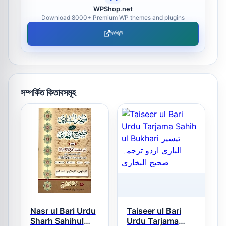
WPShop.net
Download 8000+ Premium WP themes and plugins
ভিজিট
সম্পর্কিত কিতাবসমূহ
Nasr ul Bari Urdu
Taiseer ul Bari
Sharh Sahihul
Urdu Tarjama