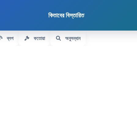
কিতাবের বিস্তারিত
ব্লগ
ফতোয়া
অনুসন্ধান