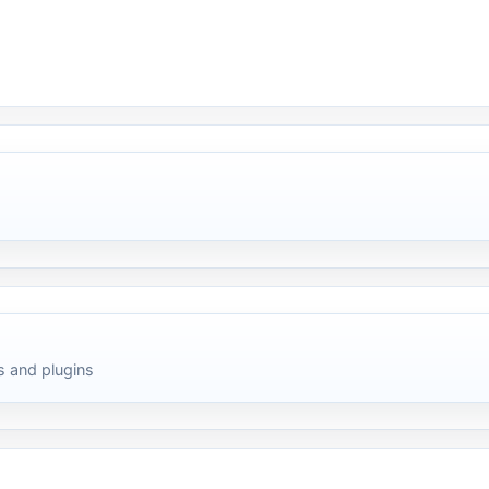
 and plugins