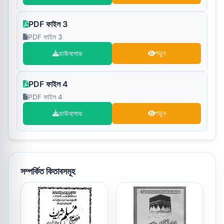
PDF ফাইল 3
PDF ফাইল 3
ডাউনলোড
পড়ুন
PDF ফাইল 4
PDF ফাইল 4
ডাউনলোড
পড়ুন
সম্পর্কিত কিতাবসমূহ