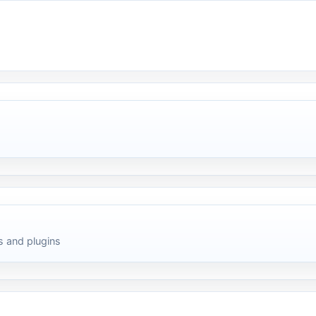
 and plugins