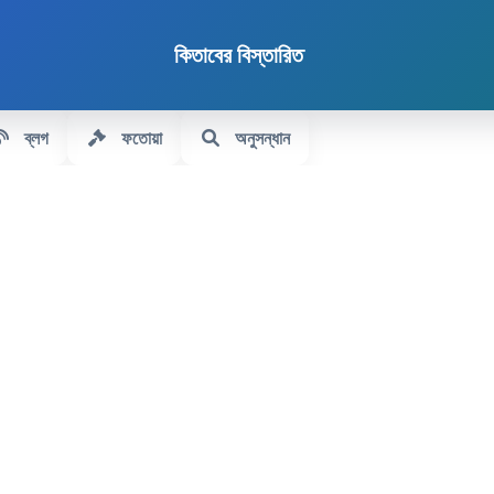
কিতাবের বিস্তারিত
ব্লগ
ফতোয়া
অনুসন্ধান