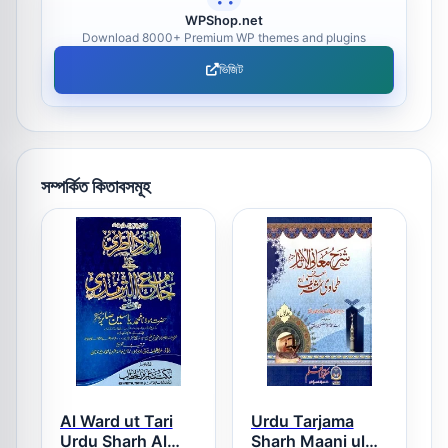
WPShop.net
Download 8000+ Premium WP themes and plugins
ভিজিট
সম্পর্কিত কিতাবসমূহ
Al Ward ut Tari
Urdu Tarjama
Urdu Sharh Al
Sharh Maani ul