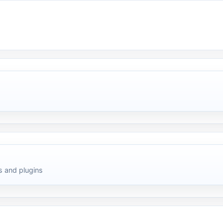
 and plugins