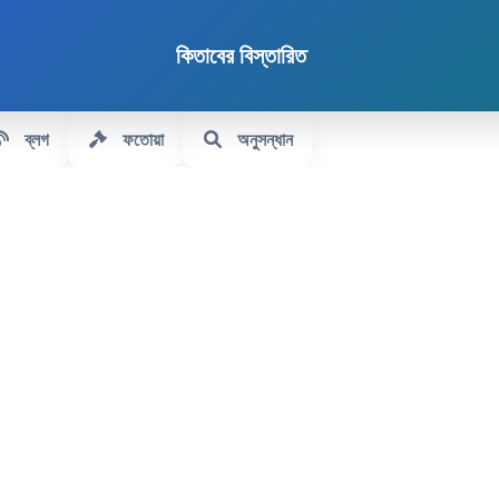
কিতাবের বিস্তারিত
ব্লগ
ফতোয়া
অনুসন্ধান