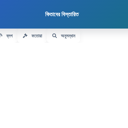
কিতাবের বিস্তারিত
ব্লগ
ফতোয়া
অনুসন্ধান