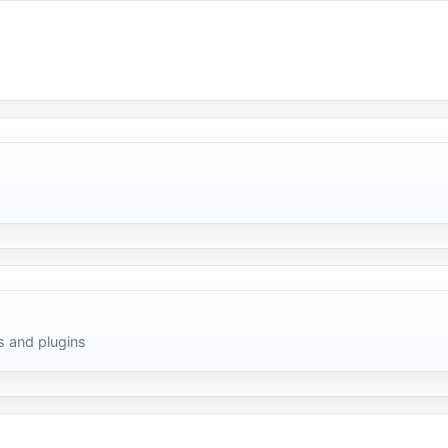
 and plugins