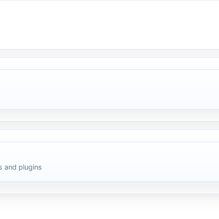
 and plugins