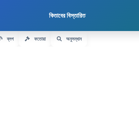
কিতাবের বিস্তারিত
ব্লগ
ফতোয়া
অনুসন্ধান