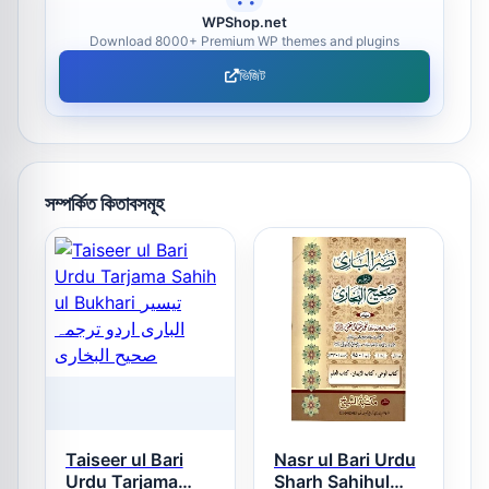
WPShop.net
Download 8000+ Premium WP themes and plugins
ভিজিট
সম্পর্কিত কিতাবসমূহ
Taiseer ul Bari
Nasr ul Bari Urdu
Urdu Tarjama
Sharh Sahihul