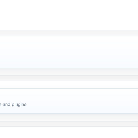
 and plugins