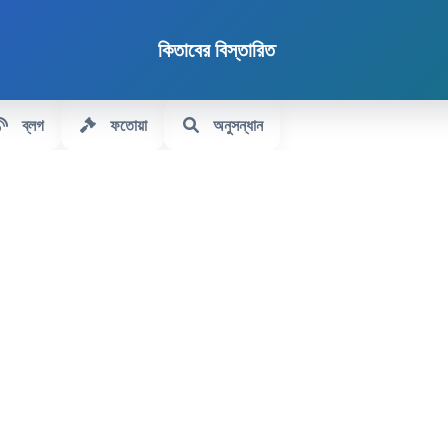
কিতাবের বিস্তারিত
ব্লগ
ফতোয়া
অনুসন্ধান