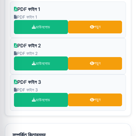
PDF ফাইল 1
PDF ফাইল 1
ডাউনলোড
পড়ুন
PDF ফাইল 2
PDF ফাইল 2
ডাউনলোড
পড়ুন
PDF ফাইল 3
PDF ফাইল 3
ডাউনলোড
পড়ুন
সম্পর্কিত কিতাবসমূহ