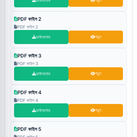
ডাউনলোড
পড়ুন
PDF ফাইল 2
PDF ফাইল 2
ডাউনলোড
পড়ুন
PDF ফাইল 3
PDF ফাইল 3
ডাউনলোড
পড়ুন
PDF ফাইল 4
PDF ফাইল 4
ডাউনলোড
পড়ুন
PDF ফাইল 5
PDF ফাইল 5