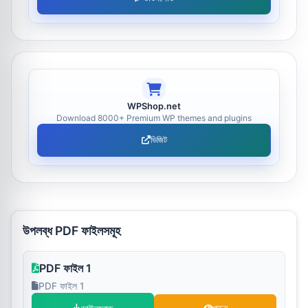
WPShop.net
Download 8000+ Premium WP themes and plugins
ভিজিট
উপলব্ধ PDF ফাইলসমূহ
PDF ফাইল 1
PDF ফাইল 1