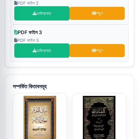
PDF ফাইল 2
ডাউনলোড
পড়ুন
PDF ফাইল 3
PDF ফাইল 3
ডাউনলোড
পড়ুন
সম্পর্কিত কিতাবসমূহ