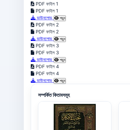
PDF ফাইল 1
PDF ফাইল 1
ডাউনলোড
পড়ুন
PDF ফাইল 2
PDF ফাইল 2
ডাউনলোড
পড়ুন
PDF ফাইল 3
PDF ফাইল 3
ডাউনলোড
পড়ুন
PDF ফাইল 4
PDF ফাইল 4
ডাউনলোড
পড়ুন
সম্পর্কিত কিতাবসমূহ