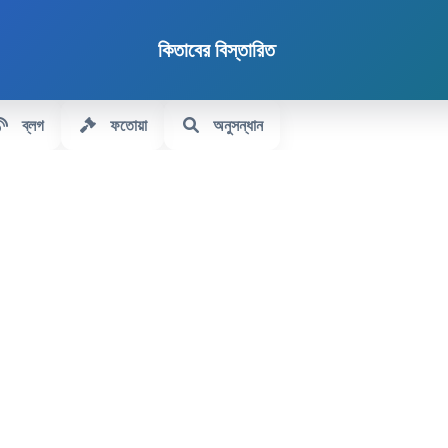
কিতাবের বিস্তারিত
ব্লগ
ফতোয়া
অনুসন্ধান