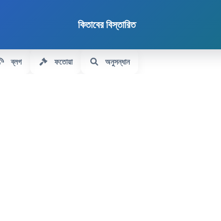
কিতাবের বিস্তারিত
ব্লগ
ফতোয়া
অনুসন্ধান