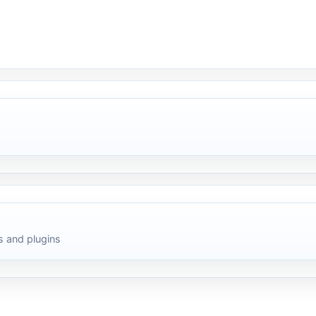
 and plugins