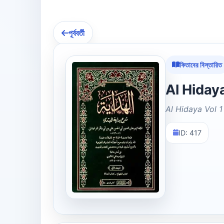
পূর্ববর্তী
কিতাবের বিস্তারিত
Al Hidaya Vol 1
ID: 417