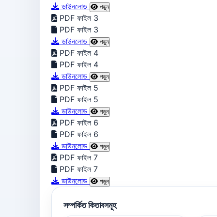
ডাউনলোড
পড়ুন
PDF ফাইল 3
PDF ফাইল 3
ডাউনলোড
পড়ুন
PDF ফাইল 4
PDF ফাইল 4
ডাউনলোড
পড়ুন
PDF ফাইল 5
PDF ফাইল 5
ডাউনলোড
পড়ুন
PDF ফাইল 6
PDF ফাইল 6
ডাউনলোড
পড়ুন
PDF ফাইল 7
PDF ফাইল 7
ডাউনলোড
পড়ুন
সম্পর্কিত কিতাবসমূহ