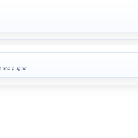
 and plugins