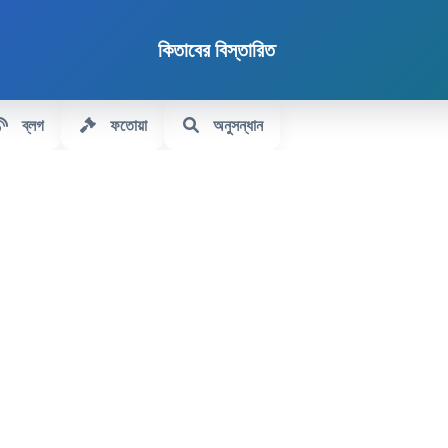
কিতাবের বিস্তারিত
ব্লগ
ফতোয়া
অনুসন্ধান