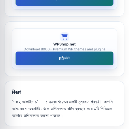
WPShop.net
Download 8000+ Premium WP themes and plugins
ভিজিট
বিবরণ
'শরহে আকাইদ ১' — ১ নম্বর খণ্ডের একটি মূল্যবান গ্রন্থ। আপনি
আমাদের ওয়েবসাইট থেকে ডাউনলোড বাটন ব্যবহার করে এটি পিডিএফ
আকারে ডাউনলোড করতে পারবেন।