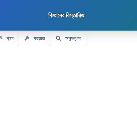
কিতাবের বিস্তারিত
ব্লগ
ফতোয়া
অনুসন্ধান