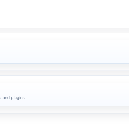
 and plugins