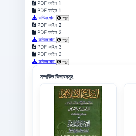
PDF ফাইল 1
PDF ফাইল 1
ডাউনলোড
পড়ুন
PDF ফাইল 2
PDF ফাইল 2
ডাউনলোড
পড়ুন
PDF ফাইল 3
PDF ফাইল 3
ডাউনলোড
পড়ুন
সম্পর্কিত কিতাবসমূহ