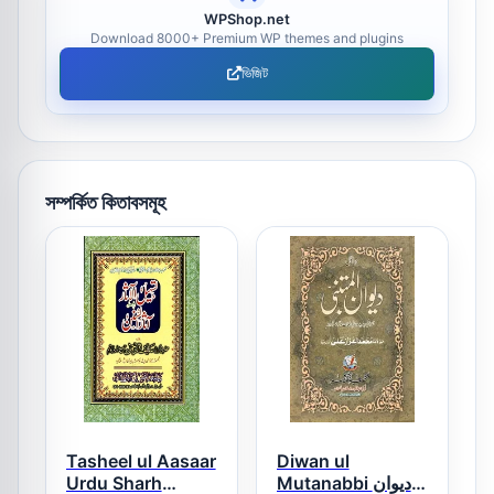
WPShop.net
Download 8000+ Premium WP themes and plugins
ভিজিট
সম্পর্কিত কিতাবসমূহ
Tasheel ul Aasaar
Diwan ul
Urdu Sharh
Mutanabbi دیوان