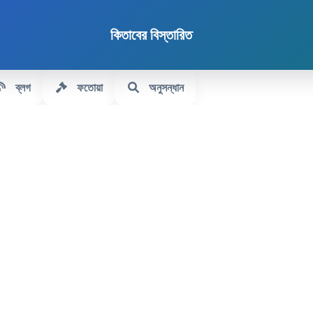
কিতাবের বিস্তারিত
ব্লগ
ফতোয়া
অনুসন্ধান