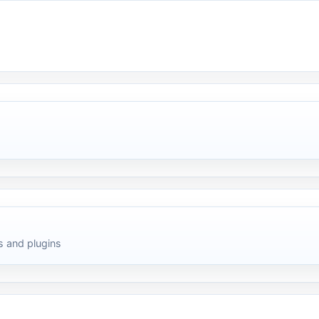
 and plugins