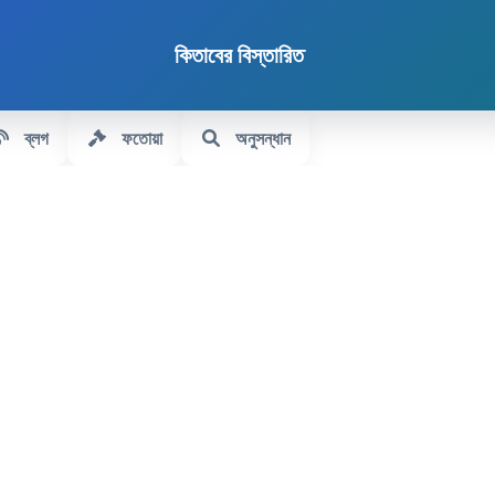
কিতাবের বিস্তারিত
ব্লগ
ফতোয়া
অনুসন্ধান