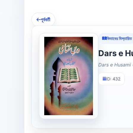
পূর্ববর্তী
কিতাবের বিস্তারিত
Dars e Husami
ID: 432