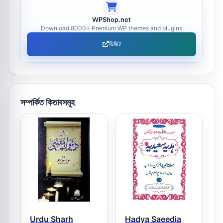
WPShop.net
Download 8000+ Premium WP themes and plugins
ভিজিট
সম্পর্কিত কিতাবসমূহ
Urdu Sharh
Hadya Saeedia