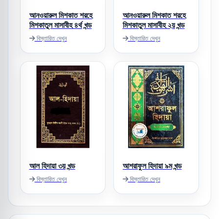
আনওয়ারুল মিশকাত শরহে
আনওয়ারুল মিশকাত শরহে
মিশকাতুল মাসাবীহ ৪র্থ খন্ড
মিশকাতুল মাসাবীহ ২য় খন্ড
বিস্তারিত দেখুন
বিস্তারিত দেখুন
আল হিদায়া ৩য় খন্ড
আশরাফুল হিদায়া ৯ম খন্ড
বিস্তারিত দেখুন
বিস্তারিত দেখুন