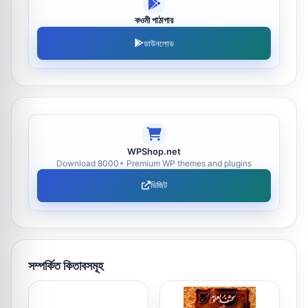
কওমী পাঠাগার
ডাউনলোড
WPShop.net
Download 8000+ Premium WP themes and plugins
ভিজিট
সম্পর্কিত কিতাবসমূহ