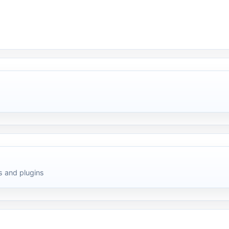
 and plugins