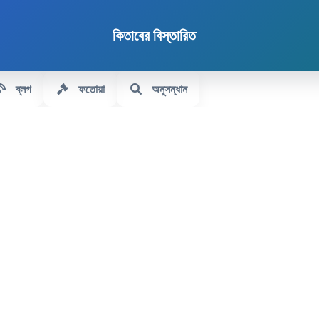
কিতাবের বিস্তারিত
ব্লগ
ফতোয়া
অনুসন্ধান