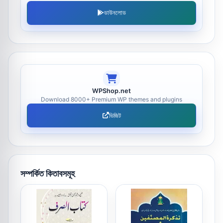
ডাউনলোড
WPShop.net
Download 8000+ Premium WP themes and plugins
ভিজিট
সম্পর্কিত কিতাবসমূহ