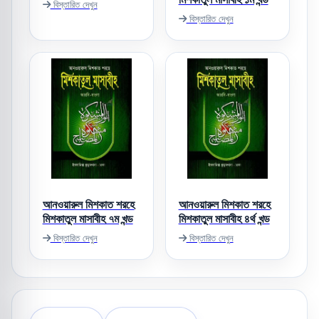
বিস্তারিত দেখুন
বিস্তারিত দেখুন
আনওয়ারুল মিশকাত শরহে
আনওয়ারুল মিশকাত শরহে
মিশকাতুল মাসাবীহ ৭ম খন্ড
মিশকাতুল মাসাবীহ ৪র্থ খন্ড
বিস্তারিত দেখুন
বিস্তারিত দেখুন