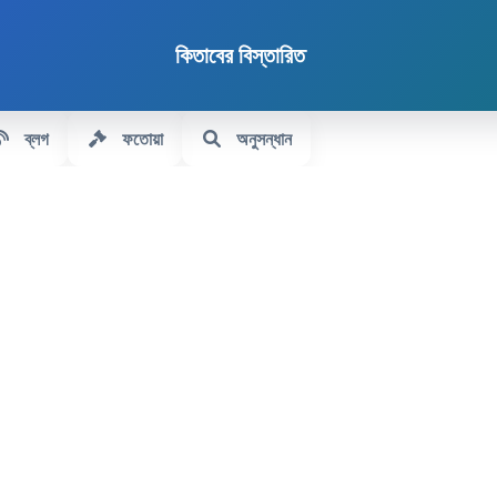
কিতাবের বিস্তারিত
ব্লগ
ফতোয়া
অনুসন্ধান