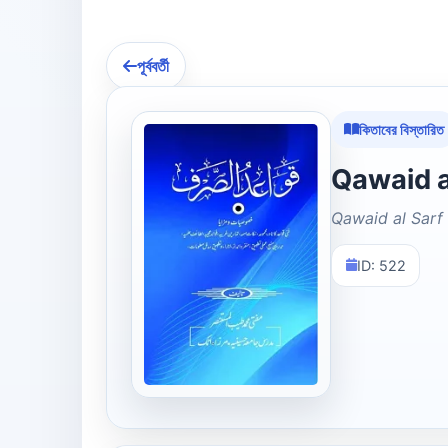
পূর্ববর্তী
কিতাবের বিস্তারিত
Qawaid al Sarf
ID: 522