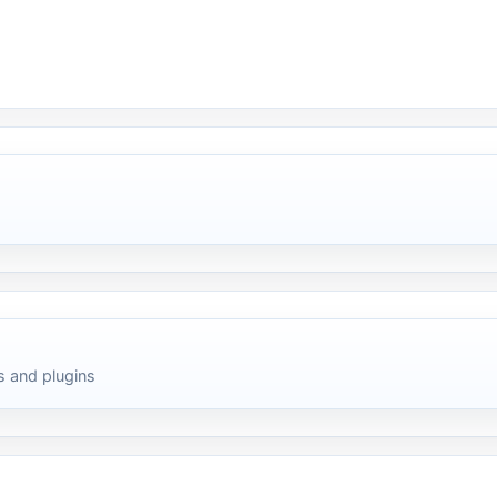
 and plugins