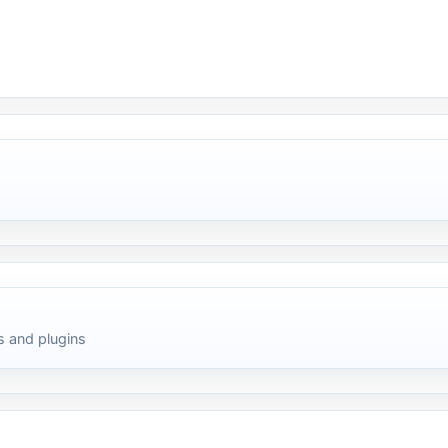
 and plugins