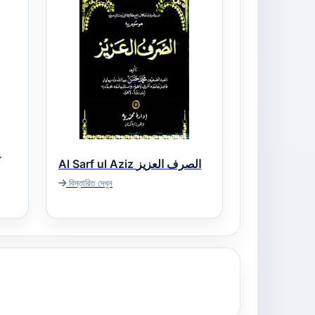
Al Sarf ul Aziz الصرف العزیز
বিস্তারিত দেখুন