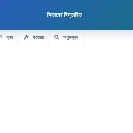
কিতাবের বিস্তারিত
ব্লগ
ফতোয়া
অনুসন্ধান