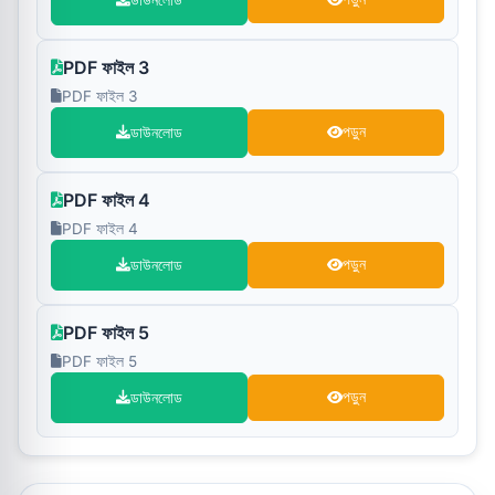
ডাউনলোড
PDF ফাইল 3
PDF ফাইল 3
ডাউনলোড
পড়ুন
PDF ফাইল 4
PDF ফাইল 4
ডাউনলোড
পড়ুন
PDF ফাইল 5
PDF ফাইল 5
ডাউনলোড
পড়ুন